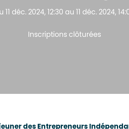
u 11 déc. 2024, 12:30 au 11 déc. 2024, 14:
Inscriptions clôturées
jeuner des Entrepreneurs Indépenda