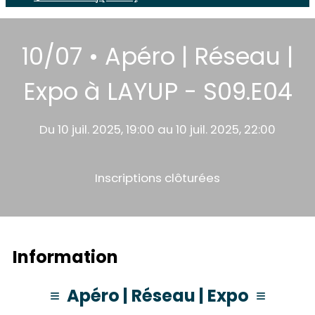
10/07 • Apéro | Réseau |
Expo à LAYUP - S09.E04
Du 10 juil. 2025, 19:00 au 10 juil. 2025, 22:00
Inscriptions clôturées
Information
≡ Apéro | Réseau | Expo ≡