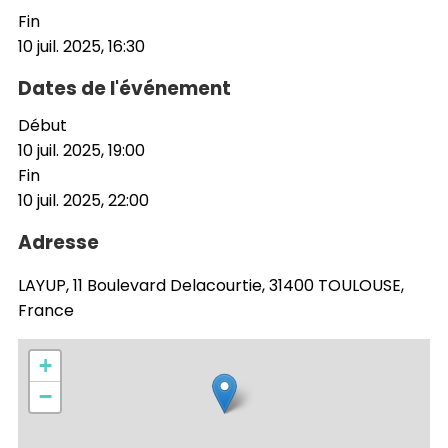
Fin
10 juil. 2025, 16:30
Dates de l'événement
Début
10 juil. 2025, 19:00
Fin
10 juil. 2025, 22:00
Adresse
LAYUP, 11 Boulevard Delacourtie, 31400 TOULOUSE,
France
+
−