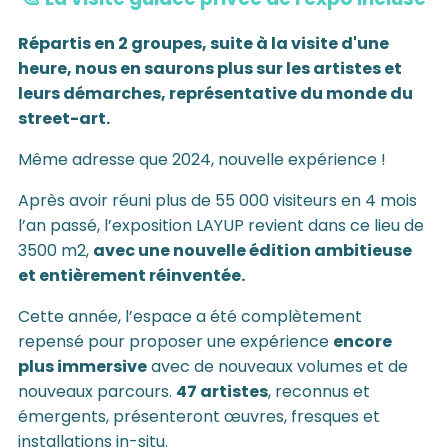
Répartis en 2 groupes, suite à la visite d'une
heure, nous en saurons plus sur les artistes et
leurs démarches, représentative du monde du
street-art.
Même adresse que 2024, nouvelle expérience !
Après avoir réuni plus de 55 000 visiteurs en 4 mois
l’an passé, l’exposition LAYUP revient dans ce lieu de
3500 m2,
avec une nouvelle édition ambitieuse
et entièrement réinventée.
Cette année, l’espace a été complètement
repensé pour proposer une expérience
encore
plus immersive
avec de nouveaux volumes et de
nouveaux parcours.
47 artistes
, reconnus et
émergents, présenteront œuvres, fresques et
installations in-situ.