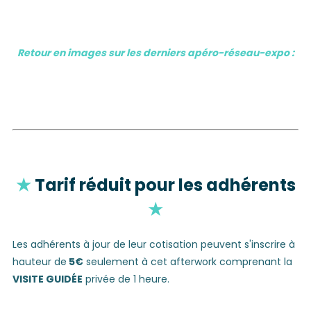
Retour en images sur les derniers apéro-réseau-expo :
★
Tarif réduit pour les adhérents
★
Les adhérents à jour de leur cotisation peuvent s'inscrire à
hauteur de
5€
seulement à cet afterwork comprenant la
VISITE GUIDÉE
privée de 1 heure.