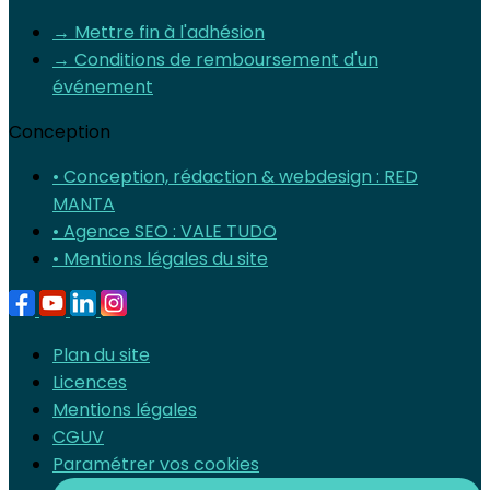
→ Mettre fin à l'adhésion
→ Conditions de remboursement d'un
événement
Conception
• Conception, rédaction & webdesign : RED
MANTA
• Agence SEO : VALE TUDO
• Mentions légales du site
Plan du site
Licences
Mentions légales
CGUV
Paramétrer vos cookies